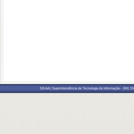
SIGAA | Superintendência de Tecnologia da Informação - (84) 3