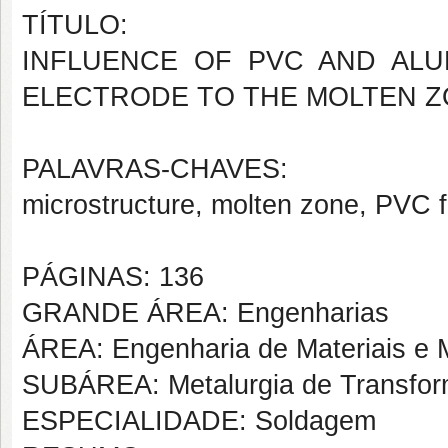
TÍTULO:
INFLUENCE OF
PVC AND AL
ELECTRODE TO THE MOLTEN Z
PALAVRAS-CHAVES:
microstructure, molten zone, PVC 
PÁGINAS: 136
GRANDE ÁREA: Engenharias
ÁREA: Engenharia de Materiais e M
SUBÁREA: Metalurgia de Transfo
ESPECIALIDADE: Soldagem