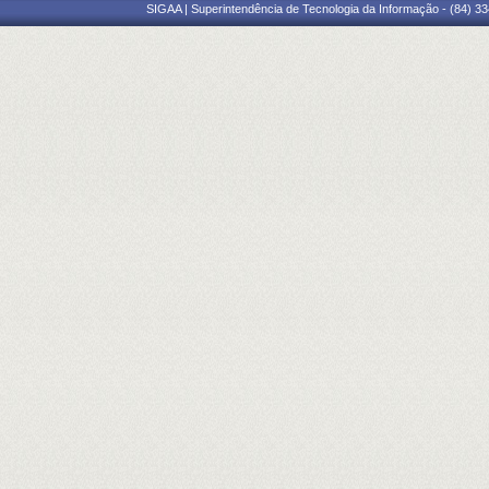
SIGAA | Superintendência de Tecnologia da Informação - (84) 3