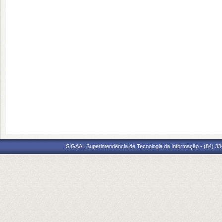
SIGAA | Superintendência de Tecnologia da Informação - (84) 3