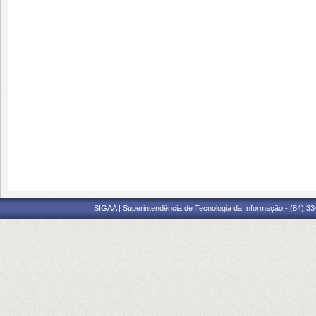
SIGAA | Superintendência de Tecnologia da Informação - (84) 3