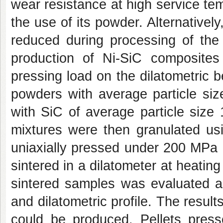
wear resistance at high service tem
the use of its powder. Alternativel
reduced during processing of the
production of Ni-SiC composites
pressing load on the dilatometric 
powders with average particle si
with SiC of average particle size 
mixtures were then granulated usi
uniaxially pressed under 200 MPa 
sintered in a dilatometer at heating
sintered samples was evaluated ac
and dilatometric profile. The resu
could be produced. Pellets pres