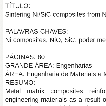
TÍTULO:
Sintering Ni/SiC composites from 
PALAVRAS-CHAVES:
Ni composites, NiO, SiC, poder met
PÁGINAS: 80
GRANDE ÁREA: Engenharias
ÁREA: Engenharia de Materiais e M
RESUMO:
Metal matrix composites reinf
engineering materials as a result 