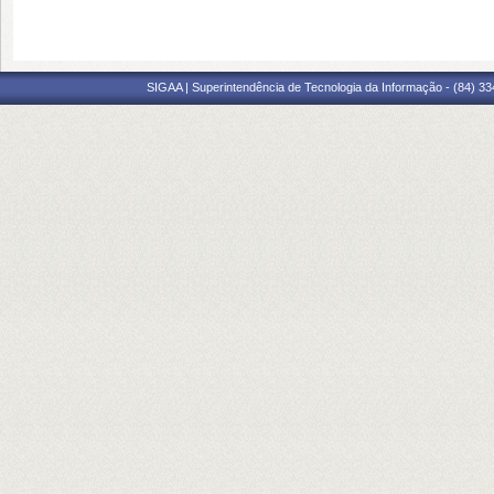
SIGAA | Superintendência de Tecnologia da Informação - (84) 3