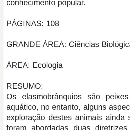
conhecimento popular.
PÁGINAS: 108
GRANDE ÁREA: Ciências Biológic
ÁREA: Ecologia
RESUMO:
Os elasmobrânquios são peixes
aquático, no entanto, alguns aspec
exploração destes animais ainda 
foram abordadas duas diretrize