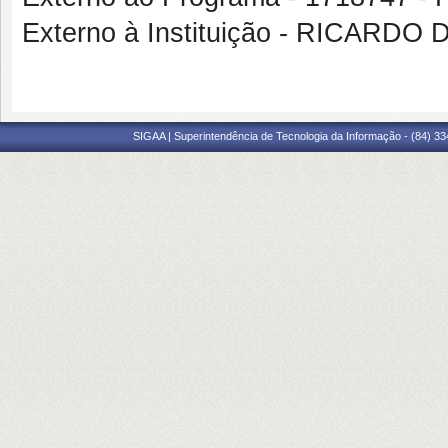
Externo à Instituição - RICARD
SIGAA | Superintendência de Tecnologia da Informação - (84) 3