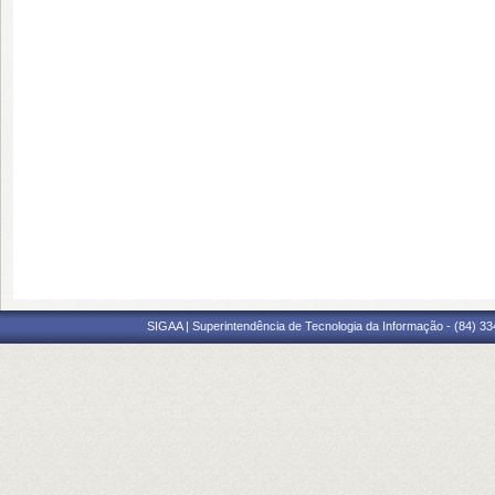
SIGAA | Superintendência de Tecnologia da Informação - (84) 3