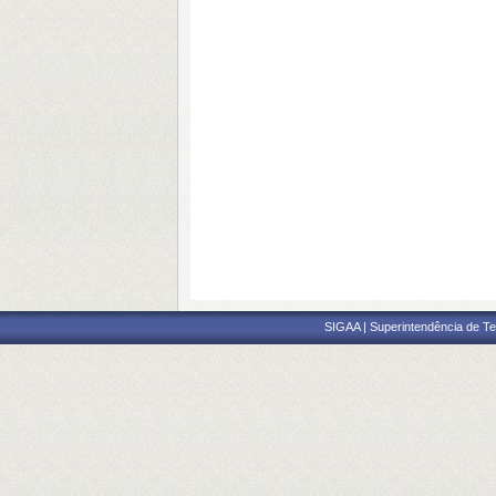
SIGAA | Superintendência de Te