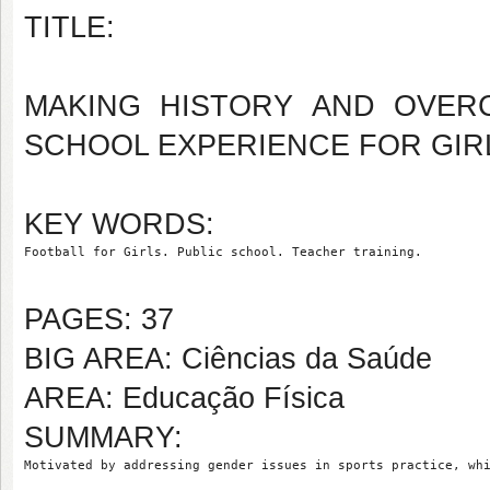
TITLE:
MAKING HISTORY AND OVERC
SCHOOL EXPERIENCE FOR GIR
KEY WORDS:
Football for Girls. Public school. Teacher training.
PAGES: 37
BIG AREA: Ciências da Saúde
AREA: Educação Física
SUMMARY:
Motivated by addressing gender issues in sports practice, wh