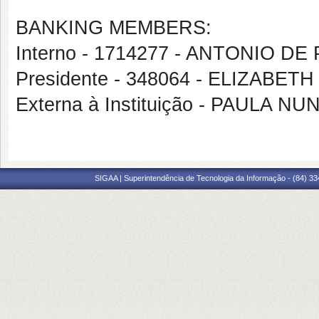
BANKING MEMBERS:
Interno - 1714277 - ANTONIO 
Presidente - 348064 - ELIZAB
Externa à Instituição - PAULA N
SIGAA | Superintendência de Tecnologia da Informação - (84) 3