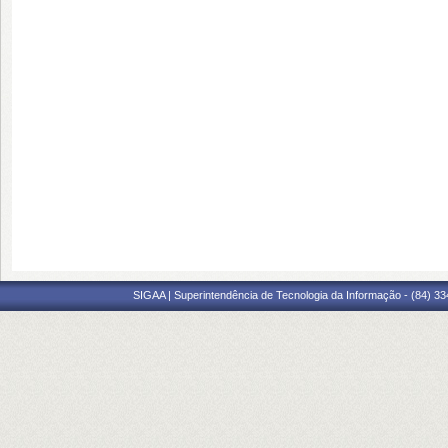
SIGAA | Superintendência de Tecnologia da Informação - (84) 3