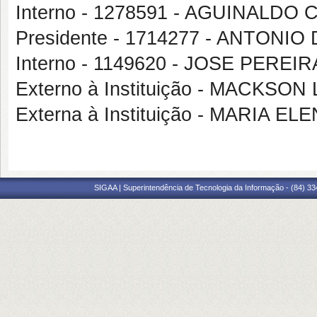
Interno - 1278591 - AGUINALDO
Presidente - 1714277 - ANTON
Interno - 1149620 - JOSE PEREI
Externo à Instituição - MACKS
Externa à Instituição - MARIA E
SIGAA | Superintendência de Tecnologia da Informação - (84) 3