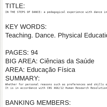
TITLE:
IN THE STEPS OF DANCE: a pedagogical experience with dance i
KEY WORDS:
Teaching. Dance. Physical Educat
PAGES: 94
BIG AREA: Ciências da Saúde
AREA: Educação Física
SUMMARY:
Whether for personal reasons such as preferences and skills 
It is in accordance with CNS 466/12 Human Research Resolutio
BANKING MEMBERS: