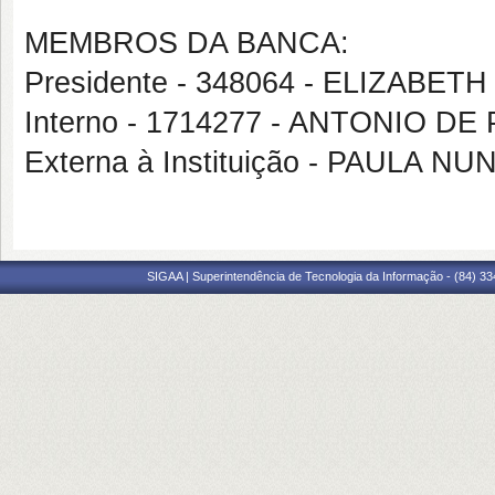
MEMBROS DA BANCA:
Presidente - 348064 - ELIZAB
Interno - 1714277 - ANTONIO 
Externa à Instituição - PAULA N
SIGAA | Superintendência de Tecnologia da Informação - (84) 3