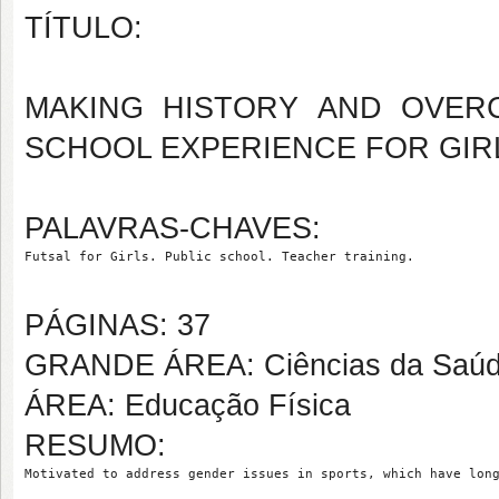
TÍTULO:
MAKING HISTORY AND OVERC
SCHOOL EXPERIENCE FOR GIR
PALAVRAS-CHAVES:
Futsal for Girls. Public school. Teacher training.
PÁGINAS: 37
GRANDE ÁREA: Ciências da Saú
ÁREA: Educação Física
RESUMO:
Motivated to address gender issues in sports, which have lon