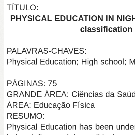
TÍTULO:
PHYSICAL EDUCATION IN NIGH
classification
PALAVRAS-CHAVES:
Physical Education; High school; 
PÁGINAS: 75
GRANDE ÁREA: Ciências da Saú
ÁREA: Educação Física
RESUMO:
Physical Education has been under