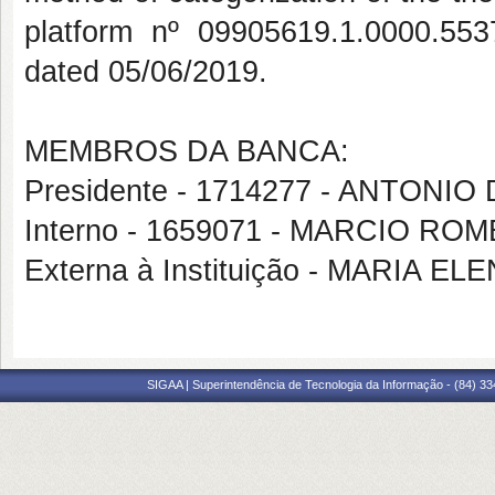
platform nº 09905619.1.0000.553
dated 05/06/2019.
MEMBROS DA BANCA:
Presidente - 1714277 - ANTON
Interno - 1659071 - MARCIO RO
Externa à Instituição - MARIA E
SIGAA | Superintendência de Tecnologia da Informação - (84) 3