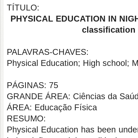
TÍTULO:
PHYSICAL EDUCATION IN NIGH
classification
PALAVRAS-CHAVES:
Physical Education; High school; 
PÁGINAS: 75
GRANDE ÁREA: Ciências da Saú
ÁREA: Educação Física
RESUMO:
Physical Education has been under