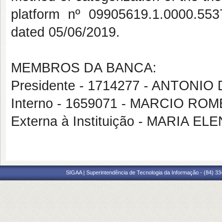
platform nº 09905619.1.0000.553
dated 05/06/2019.
MEMBROS DA BANCA:
Presidente - 1714277 - ANTON
Interno - 1659071 - MARCIO RO
Externa à Instituição - MARIA E
SIGAA | Superintendência de Tecnologia da Informação - (84) 3