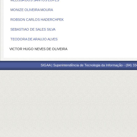
MELISSA DOS SANTOS LOPES
MONIZE OLIVEIRA MOURA
ROBSON CARLOS HADERCHPEK
SEBASTIAO DE SALES SILVA
TEODORA DE ARAUJO ALVES
VICTOR HUGO NEVES DE OLIVEIRA
SIGAA | Superintendência de Tecnologia da Informação - (84) 3