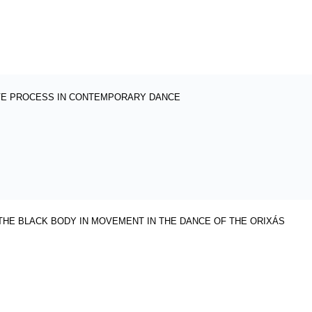
IVE PROCESS IN CONTEMPORARY DANCE
THE BLACK BODY IN MOVEMENT IN THE DANCE OF THE ORIXÁS