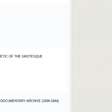
HETIC OF THE GROTESQUE
DOCUMENTARY ARCHIVE (1938-1944)