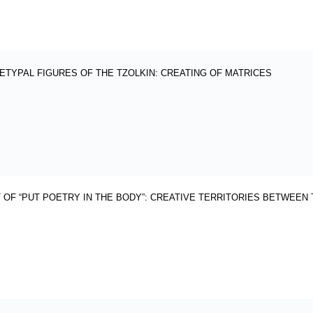
ETYPAL FIGURES OF THE TZOLKIN: CREATING OF MATRICES
 OF “PUT POETRY IN THE BODY”: CREATIVE TERRITORIES BETWEEN