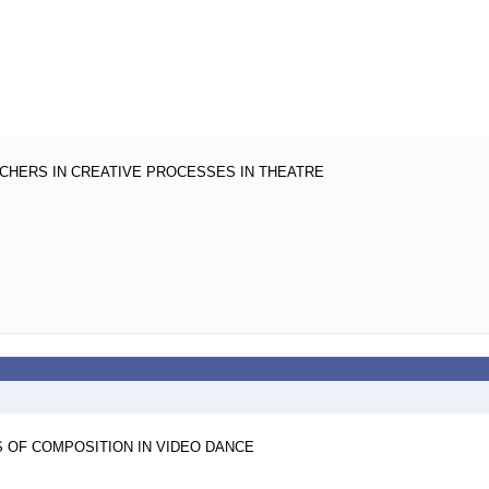
CHERS IN CREATIVE PROCESSES IN THEATRE
 OF COMPOSITION IN VIDEO DANCE