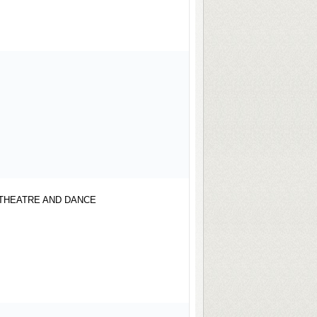
 THEATRE AND DANCE