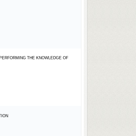
 PERFORMING THE KNOWLEDGE OF
ATION