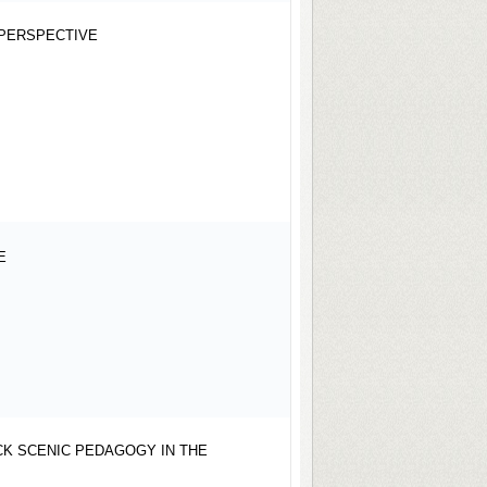
 PERSPECTIVE
CE
CK SCENIC PEDAGOGY IN THE