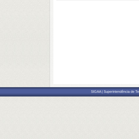
SIGAA | Superintendência de Te