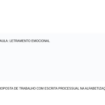
E AULA: LETRAMENTO EMOCIONAL
ROPOSTA DE TRABALHO COM ESCRITA PROCESSUAL NA ALFABETIZA