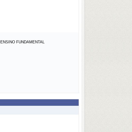
O ENSINO FUNDAMENTAL