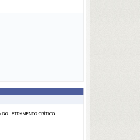
A DO LETRAMENTO CRÍTICO