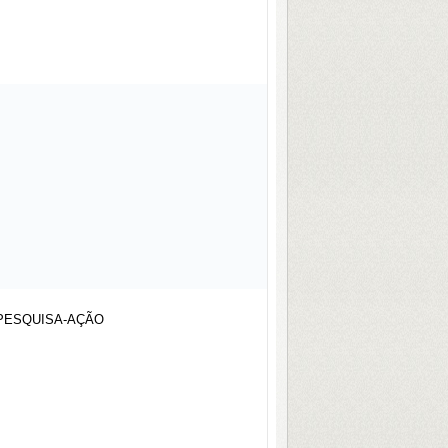
PESQUISA-AÇÃO