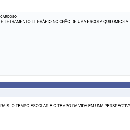
O CARDOSO
L E LETRAMENTO LITERÁRIO NO CHÃO DE UMA ESCOLA QUILOMBOLA
RAIS: O TEMPO ESCOLAR E O TEMPO DA VIDA EM UMA PERSPECTIV