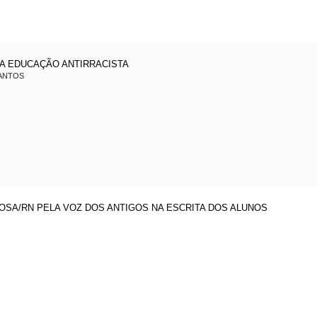
A EDUCAÇÃO ANTIRRACISTA
SANTOS
OSA/RN PELA VOZ DOS ANTIGOS NA ESCRITA DOS ALUNOS