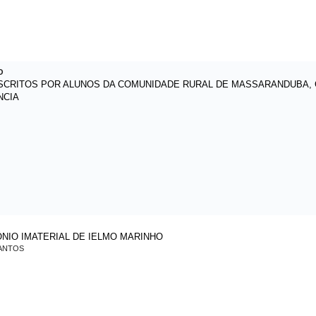
O
SCRITOS POR ALUNOS DA COMUNIDADE RURAL DE MASSARANDUBA, CE
NCIA
NIO IMATERIAL DE IELMO MARINHO
SANTOS