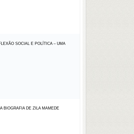
EXÃO SOCIAL E POLÍTICA – UMA
DA BIOGRAFIA DE ZILA MAMEDE