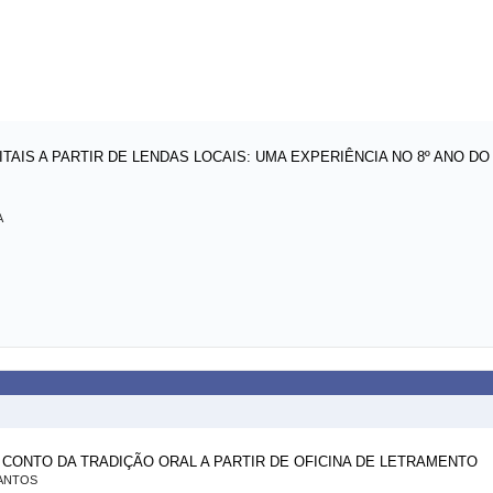
ITAIS A PARTIR DE LENDAS LOCAIS: UMA EXPERIÊNCIA NO 8º ANO D
A
 CONTO DA TRADIÇÃO ORAL A PARTIR DE OFICINA DE LETRAMENTO
SANTOS