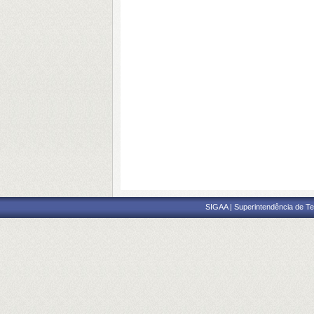
SIGAA | Superintendência de Te