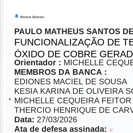
Mostrar Abstract
PAULO MATHEUS SANTOS D
FUNCIONALIZAÇÃO DE T
ÓXIDO DE COBRE GERA
Orientador :
MICHELLE CEQUE
MEMBROS DA BANCA :
EDIONES MACIEL DE SOUSA
KESIA KARINA DE OLIVEIRA S
MICHELLE CEQUEIRA FEITOR
4
THERCIO HENRIQUE DE CAR
Data:
27/03/2026
Ata de defesa assinada: