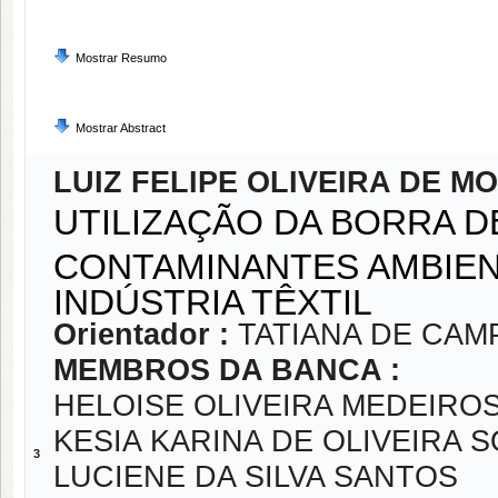
Mostrar Resumo
Mostrar Abstract
LUIZ FELIPE OLIVEIRA DE M
UTILIZAÇÃO DA BORRA D
CONTAMINANTES AMBIEN
INDÚSTRIA TÊXTIL
Orientador :
TATIANA DE CAM
MEMBROS DA BANCA :
HELOISE OLIVEIRA MEDEIRO
KESIA KARINA DE OLIVEIRA S
3
LUCIENE DA SILVA SANTOS