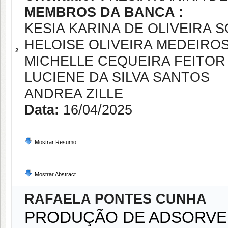
MEMBROS DA BANCA :
KESIA KARINA DE OLIVEIRA S
HELOISE OLIVEIRA MEDEIRO
2
MICHELLE CEQUEIRA FEITOR
LUCIENE DA SILVA SANTOS
ANDREA ZILLE
Data:
16/04/2025
Mostrar Resumo
Mostrar Abstract
RAFAELA PONTES CUNHA
PRODUÇÃO DE ADSORVEN