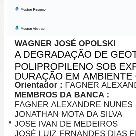
Mostrar Resumo
Mostrar Abstract
WAGNER JOSÉ OPOLSKI
A DEGRADAÇÃO DE GEOT
POLIPROPILENO SOB EX
DURAÇÃO EM AMBIENT
Orientador :
FAGNER ALEXAN
MEMBROS DA BANCA :
FAGNER ALEXANDRE NUNES 
JONATHAN MOTA DA SILVA
JOSE IVAN DE MEDEIROS
6
JOSÉ LUIZ ERNANDES DIAS F