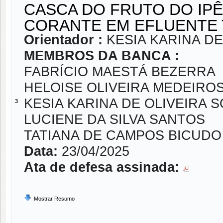
CASCA DO FRUTO DO IP
CORANTE EM EFLUENTE 
Orientador :
KESIA KARINA DE
MEMBROS DA BANCA :
FABRÍCIO MAESTÁ BEZERRA
HELOISE OLIVEIRA MEDEIRO
KESIA KARINA DE OLIVEIRA S
3
LUCIENE DA SILVA SANTOS
TATIANA DE CAMPOS BICUDO
Data:
23/04/2025
Ata de defesa assinada:
Mostrar Resumo