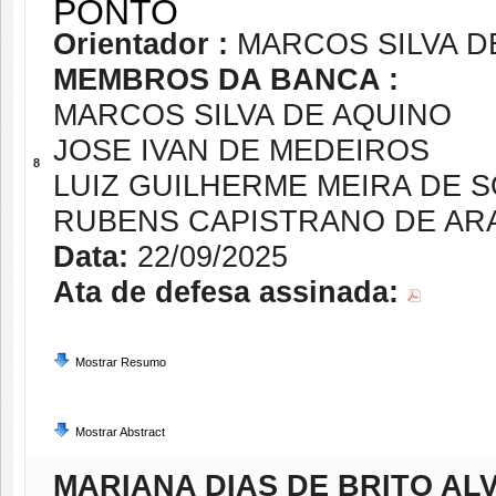
PONTO
Orientador :
MARCOS SILVA D
MEMBROS DA BANCA :
MARCOS SILVA DE AQUINO
JOSE IVAN DE MEDEIROS
8
LUIZ GUILHERME MEIRA DE 
RUBENS CAPISTRANO DE AR
Data:
22/09/2025
Ata de defesa assinada:
Mostrar Resumo
Mostrar Abstract
MARIANA DIAS DE BRITO AL