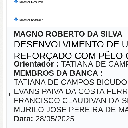
Mostrar Resumo
Mostrar Abstract
MAGNO ROBERTO DA SILVA
DESENVOLVIMENTO DE 
REFORÇADO COM PÊLO 
Orientador :
TATIANA DE CAM
MEMBROS DA BANCA :
TATIANA DE CAMPOS BICUDO
EVANS PAIVA DA COSTA FERR
5
FRANCISCO CLAUDIVAN DA S
MURILO JOSE PEREIRA DE 
Data:
28/05/2025