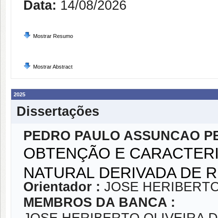
Data:
14/08/2026
Mostrar Resumo
Mostrar Abstract
2025
Dissertações
PEDRO PAULO ASSUNCAO PE
OBTENÇÃO E CARACTERI
NATURAL DERIVADA DE 
Orientador :
JOSE HERIBERTO
MEMBROS DA BANCA :