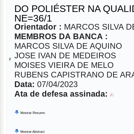
DO POLIÉSTER NA QUALI
NE=36/1
Orientador :
MARCOS SILVA D
MEMBROS DA BANCA :
MARCOS SILVA DE AQUINO
JOSE IVAN DE MEDEIROS
2
MOISES VIEIRA DE MELO
RUBENS CAPISTRANO DE AR
Data:
07/04/2023
Ata de defesa assinada:
Mostrar Resumo
Mostrar Abstract