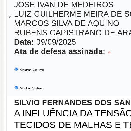
JOSE IVAN DE MEDEIROS
LUIZ GUILHERME MEIRA DE 
7
MARCOS SILVA DE AQUINO
RUBENS CAPISTRANO DE AR
Data:
09/09/2025
Ata de defesa assinada:
Mostrar Resumo
Mostrar Abstract
SILVIO FERNANDES DOS SA
A INFLUÊNCIA DA TENSÃ
TECIDOS DE MALHAS E 