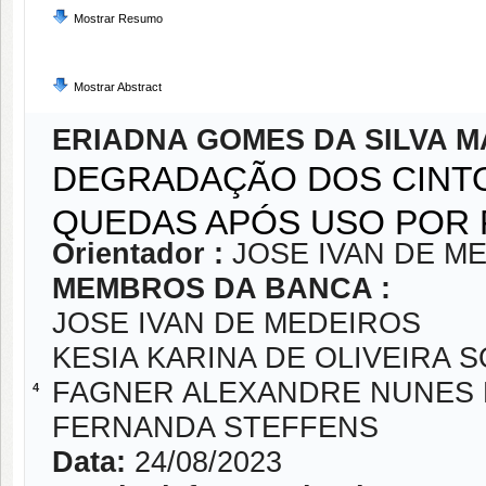
Mostrar Resumo
Mostrar Abstract
ERIADNA GOMES DA SILVA M
DEGRADAÇÃO DOS CINT
QUEDAS APÓS USO POR 
Orientador :
JOSE IVAN DE M
MEMBROS DA BANCA :
JOSE IVAN DE MEDEIROS
KESIA KARINA DE OLIVEIRA S
FAGNER ALEXANDRE NUNES 
4
FERNANDA STEFFENS
Data:
24/08/2023