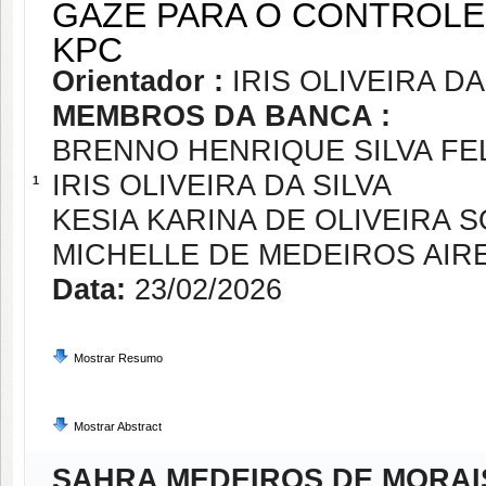
GAZE PARA O CONTROL
KPC
Orientador :
IRIS OLIVEIRA DA
MEMBROS DA BANCA :
BRENNO HENRIQUE SILVA FE
IRIS OLIVEIRA DA SILVA
1
KESIA KARINA DE OLIVEIRA S
MICHELLE DE MEDEIROS AIR
Data:
23/02/2026
Mostrar Resumo
Mostrar Abstract
SAHRA MEDEIROS DE MORAI