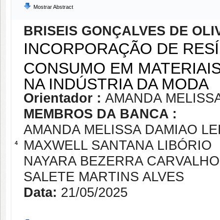
Mostrar Abstract
BRISEIS GONÇALVES DE OLI
INCORPORAÇÃO DE RESÍ
CONSUMO EM MATERIAIS
NA INDÚSTRIA DA MODA
Orientador :
AMANDA MELISSA
MEMBROS DA BANCA :
AMANDA MELISSA DAMIAO LEI
MAXWELL SANTANA LIBÓRIO
4
NAYARA BEZERRA CARVALHO
SALETE MARTINS ALVES
Data:
21/05/2025