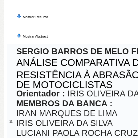
Mostrar Resumo
Mostrar Abstract
SERGIO BARROS DE MELO F
ANÁLISE COMPARATIVA 
RESISTÊNCIA À ABRASÃ
DE MOTOCICLISTAS
Orientador :
IRIS OLIVEIRA DA
MEMBROS DA BANCA :
IRAN MARQUES DE LIMA
IRIS OLIVEIRA DA SILVA
11
LUCIANI PAOLA ROCHA CRU