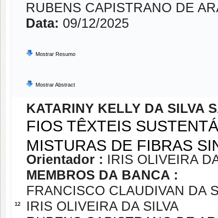
RUBENS CAPISTRANO DE A
Data:
09/12/2025
Mostrar Resumo
Mostrar Abstract
KATARINY KELLY DA SILVA 
FIOS TÊXTEIS SUSTENTÁ
MISTURAS DE FIBRAS SI
Orientador :
IRIS OLIVEIRA DA
MEMBROS DA BANCA :
FRANCISCO CLAUDIVAN DA S
IRIS OLIVEIRA DA SILVA
12