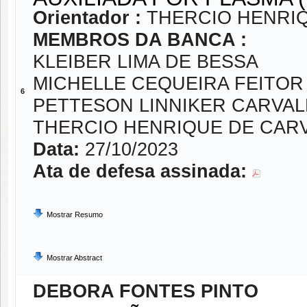
Orientador :
THERCIO HENRI
MEMBROS DA BANCA :
KLEIBER LIMA DE BESSA
MICHELLE CEQUEIRA FEITOR
6
PETTESON LINNIKER CARVA
THERCIO HENRIQUE DE CAR
Data:
27/10/2023
Ata de defesa assinada:
Mostrar Resumo
Mostrar Abstract
DEBORA FONTES PINTO