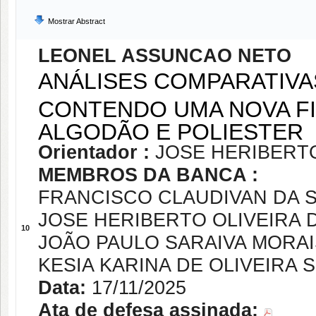
Mostrar Abstract
LEONEL ASSUNCAO NETO
ANÁLISES COMPARATIVA
CONTENDO UMA NOVA FI
ALGODÃO E POLIESTER
Orientador :
JOSE HERIBERT
MEMBROS DA BANCA :
FRANCISCO CLAUDIVAN DA S
JOSE HERIBERTO OLIVEIRA
10
JOÃO PAULO SARAIVA MORAI
KESIA KARINA DE OLIVEIRA 
Data:
17/11/2025
Ata de defesa assinada: