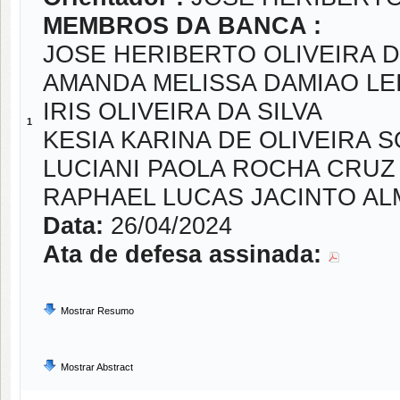
MEMBROS DA BANCA :
JOSE HERIBERTO OLIVEIRA 
AMANDA MELISSA DAMIAO LEI
IRIS OLIVEIRA DA SILVA
1
KESIA KARINA DE OLIVEIRA S
LUCIANI PAOLA ROCHA CRU
RAPHAEL LUCAS JACINTO AL
Data:
26/04/2024
Ata de defesa assinada:
Mostrar Resumo
Mostrar Abstract