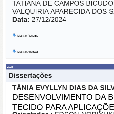
TATIANA DE CAMPOS BICUDO
VALQUIRIA APARECIDA DOS 
Data:
27/12/2024
Mostrar Resumo
Mostrar Abstract
2023
Dissertações
TÂNIA EVYLLYN DIAS DA SIL
DESENVOLVIMENTO DA B
TECIDO PARA APLICAÇÕE