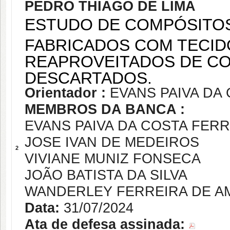
PEDRO THIAGO DE LIMA
ESTUDO DE COMPÓSITOS
FABRICADOS COM TECID
REAPROVEITADOS DE CO
DESCARTADOS.
Orientador :
EVANS PAIVA DA
MEMBROS DA BANCA :
EVANS PAIVA DA COSTA FERR
JOSE IVAN DE MEDEIROS
2
VIVIANE MUNIZ FONSECA
JOÃO BATISTA DA SILVA
WANDERLEY FERREIRA DE A
Data:
31/07/2024
Ata de defesa assinada: