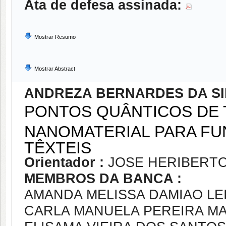
Ata de defesa assinada:
Mostrar Resumo
Mostrar Abstract
ANDREZA BERNARDES DA SI
PONTOS QUÂNTICOS DE T
NANOMATERIAL PARA FU
TÊXTEIS
Orientador :
JOSE HERIBERTO
MEMBROS DA BANCA :
AMANDA MELISSA DAMIAO LEI
CARLA MANUELA PEREIRA MA