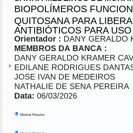
BIOPOLÍMEROS FUNCIONA
QUITOSANA PARA LIBER
ANTIBIÓTICOS PARA USO
Orientador :
DANY GERALDO K
MEMBROS DA BANCA :
DANY GERALDO KRAMER CAVA
EDILANE RODRIGUES DANTA
2
JOSE IVAN DE MEDEIROS
NATHALIE DE SENA PEREIRA
Data:
06/03/2026
Mostrar Resumo