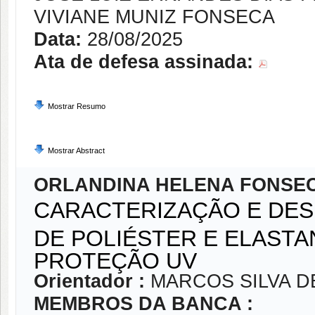
VIVIANE MUNIZ FONSECA
Data:
28/08/2025
Ata de defesa assinada:
Mostrar Resumo
Mostrar Abstract
ORLANDINA HELENA FONSE
CARACTERIZAÇÃO E DE
DE POLIÉSTER E ELAST
PROTEÇÃO UV
Orientador :
MARCOS SILVA D
MEMBROS DA BANCA :