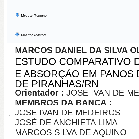
Mostrar Resumo
Mostrar Abstract
MARCOS DANIEL DA SILVA O
ESTUDO COMPARATIVO D
E ABSORÇÃO EM PANOS 
DE PIRANHAS/RN
Orientador :
JOSE IVAN DE M
MEMBROS DA BANCA :
JOSE IVAN DE MEDEIROS
5
JOSÉ DE ANCHIETA LIMA
MARCOS SILVA DE AQUINO