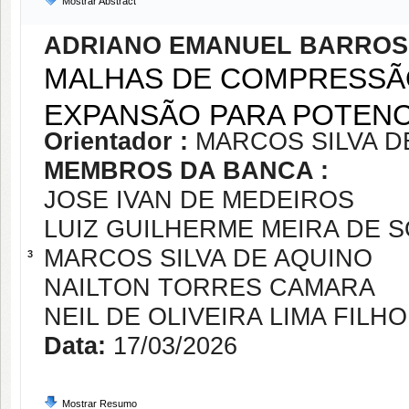
Mostrar Abstract
ADRIANO EMANUEL BARROS
MALHAS DE COMPRESSÃO
EXPANSÃO PARA POTENC
Orientador :
MARCOS SILVA D
MEMBROS DA BANCA :
JOSE IVAN DE MEDEIROS
LUIZ GUILHERME MEIRA DE 
MARCOS SILVA DE AQUINO
3
NAILTON TORRES CAMARA
NEIL DE OLIVEIRA LIMA FILHO
Data:
17/03/2026
Mostrar Resumo