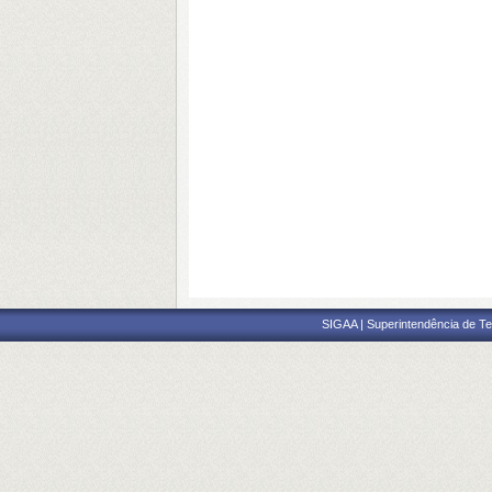
SIGAA | Superintendência de Te