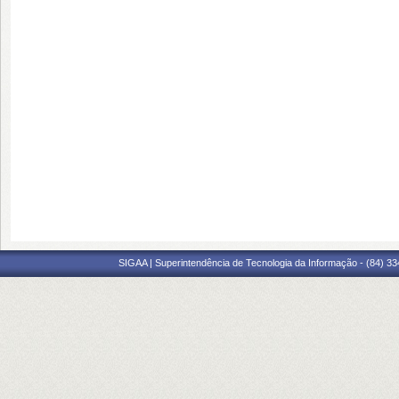
SIGAA | Superintendência de Tecnologia da Informação - (84) 3