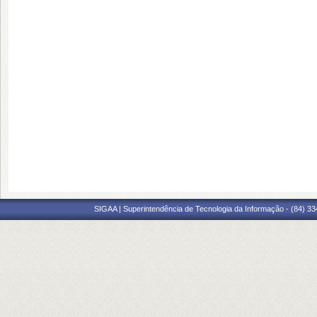
SIGAA | Superintendência de Tecnologia da Informação - (84) 3