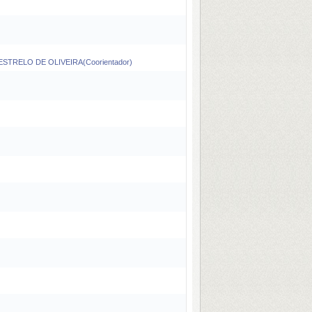
STRELO DE OLIVEIRA(Coorientador)