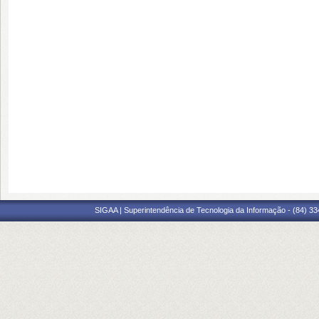
SIGAA | Superintendência de Tecnologia da Informação - (84) 3