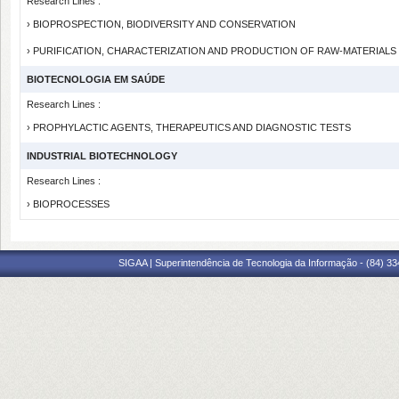
Research Lines :
› BIOPROSPECTION, BIODIVERSITY AND CONSERVATION
› PURIFICATION, CHARACTERIZATION AND PRODUCTION OF RAW-MATERIAL
BIOTECNOLOGIA EM SAÚDE
Research Lines :
› PROPHYLACTIC AGENTS, THERAPEUTICS AND DIAGNOSTIC TESTS
INDUSTRIAL BIOTECHNOLOGY
Research Lines :
› BIOPROCESSES
SIGAA | Superintendência de Tecnologia da Informação - (84) 3