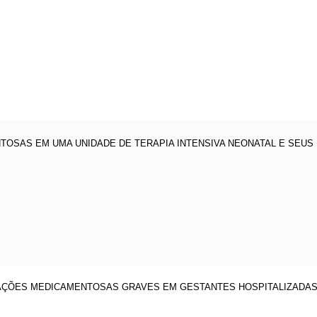
TOSAS EM UMA UNIDADE DE TERAPIA INTENSIVA NEONATAL E SEUS
AÇÕES MEDICAMENTOSAS GRAVES EM GESTANTES HOSPITALIZADAS: