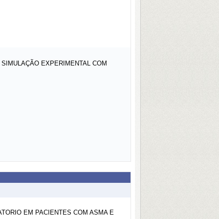
E SIMULAÇÃO EXPERIMENTAL COM
LATORIO EM PACIENTES COM ASMA E