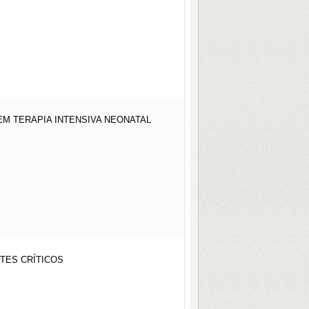
M TERAPIA INTENSIVA NEONATAL
NTES CRÍTICOS