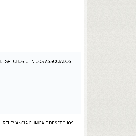
 DESFECHOS CLINICOS ASSOCIADOS
 RELEVÂNCIA CLÍNICA E DESFECHOS