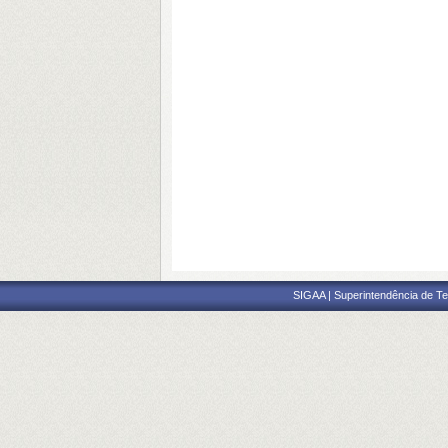
SIGAA | Superintendência de Te