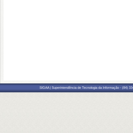
SIGAA | Superintendência de Tecnologia da Informação - (84) 3