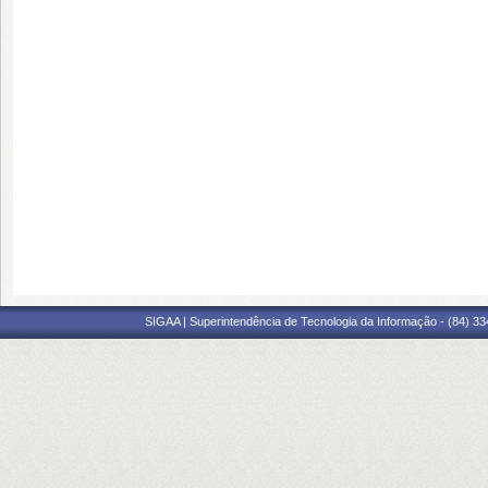
SIGAA | Superintendência de Tecnologia da Informação - (84) 3