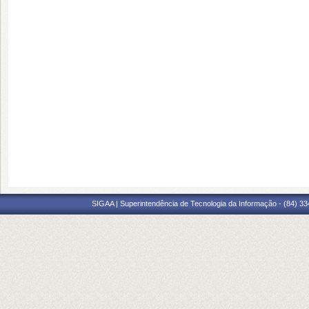
SIGAA | Superintendência de Tecnologia da Informação - (84) 3