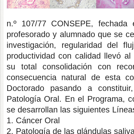
n.º 107/77 CONSEPE, fechada e
profesorado y alumnado que se cen
investigación, regularidad del fl
productividad con calidad llevó al
su total consolidación con reco
consecuencia natural de esta c
Doctorado pasando a constitui
Patología Oral. En el Programa, c
se desarrollan las siguientes Línea
1. Cáncer Oral
2. Patología de las glándulas saliv