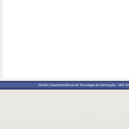
SIGAA | Superintendência de Tecnologia da Informação - (84) 3