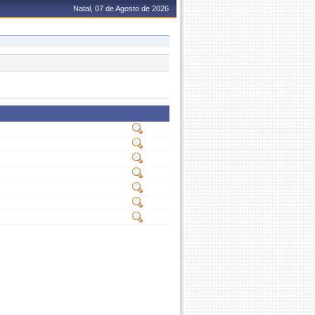
Natal, 07 de Agosto de 2026