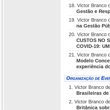
18. Victor Branco
Gestão e Resp
19. Victor Branco
na Gestão Púb
20. Victor Branco
CUSTOS NO S
COVID-19: U
21. Victor Branco
Modelo Concei
experiência d
Organização de Eve
1. Victor Branco 
Brasileiras de
2. Victor Branco 
Britânica sob