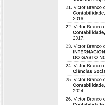
21. Victor Branco
Contabilidade
2016.
22. Victor Branco
Contabilidade
2017.
23. Victor Branco
INTERNACION
DO GASTO N
24. Victor Branco
Ciências Soci
25. Victor Branco
Contabilidade
2024.
26. Victor Branco
Contabilidade