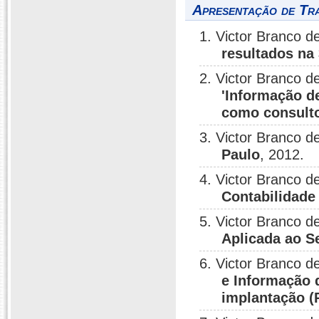
Apresentação de Tr
1. Victor Branco 
resultados na
2. Victor Branco 
'Informação d
como consulto
3. Victor Branco 
Paulo
, 2012.
4. Victor Branco 
Contabilidade
5. Victor Branco 
Aplicada ao S
6. Victor Branco 
e Informação 
implantação (