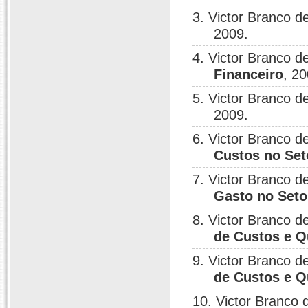
3. Victor Branco 
2009.
4. Victor Branco 
Financeiro
, 20
5. Victor Branco 
2009.
6. Victor Branco 
Custos no Set
7. Victor Branco 
Gasto no Seto
8. Victor Branco 
de Custos e Q
9. Victor Branco 
de Custos e Q
10. Victor Branco