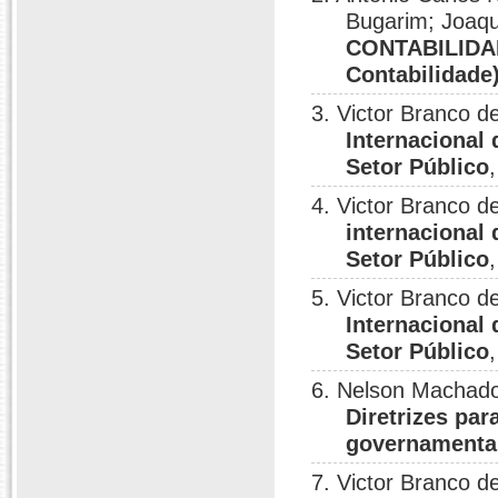
Bugarim; Joaqu
CONTABILIDAD
Contabilidade
3. Victor Branco 
Internacional
Setor Público
4. Victor Branco 
internacional
Setor Público
5. Victor Branco 
Internacional
Setor Público
6. Nelson Machado
Diretrizes par
governamenta
7. Victor Branco 