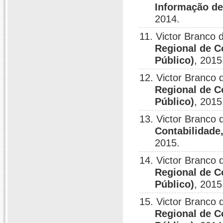
Informação de
2014.
11. Victor Branco
Regional de C
Público)
, 2015
12. Victor Branco
Regional de C
Público)
, 2015
13. Victor Branco
Contabilidade
2015.
14. Victor Branco
Regional de C
Público)
, 2015
15. Victor Branco
Regional de C