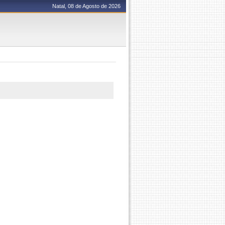
Natal, 08 de Agosto de 2026