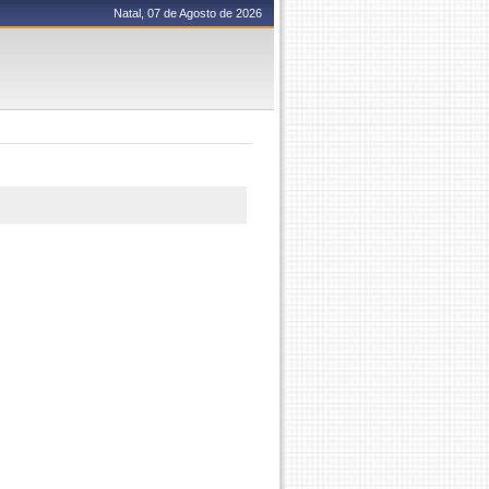
Natal, 07 de Agosto de 2026