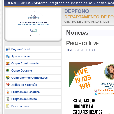
UFRN ›
SIGAA - Sistema Integrado de Gestão de Atividades A
DEPFONO
DEPARTAMENTO DE F
CENTRO DE CIÊNCIAS DA SAÚDE
Notícias
Projeto Ilive
Página Oficial
18/05/2020 19:30
Apresentação
Corpo Administrativo
Corpo Docente
Componentes Curriculares
Ações de Extensão
Projetos de Pesquisa
Projetos de Ensino
Documentos