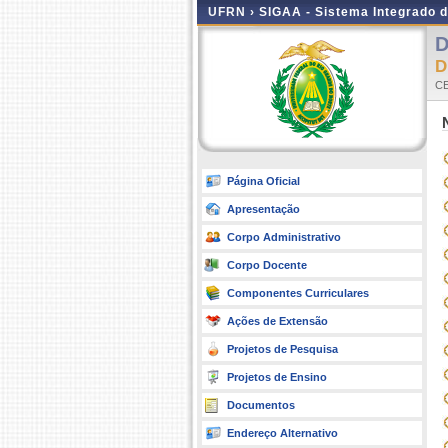
UFRN ›
SIGAA - Sistema Integrado 
D
D
C
Página Oficial
Apresentação
Corpo Administrativo
Corpo Docente
Componentes Curriculares
Ações de Extensão
Projetos de Pesquisa
Projetos de Ensino
Documentos
Endereço Alternativo