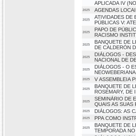
APLICADA IV (N
AGENDAS LOCAIS
2025
ATIVIDADES DE 
2025
PÚBLICAS V: ATE
PAPO DE PÚBLI
2025
RACISMO INSTI
BANQUETE DE LI
2025
DE CALDERÓN D
DIÁLOGOS - DE
2025
NACIONAL DE D
DIÁLOGOS - O 
2025
NEOWEBERIANA
V ASSEMBLEIA 
2025
BANQUETE DE LI
2025
ROSEMARY, DE I
SEMINÁRIO DE 
2025
QUAIS AS SUAS
DIÁLOGOS: AS 
2025
PPA COMO INS
2025
BANQUETE DE L
2025
TEMPORADA NO 