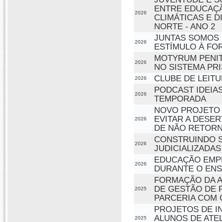
ENTRE EDUCAÇÃ
2026
CLIMÁTICAS E 
NORTE - ANO 2
JUNTAS SOMOS 
2026
ESTÍMULO À FO
MOTYRUM PENIT
2026
NO SISTEMA PR
CLUBE DE LEITU
2026
PODCAST IDEIA
2026
TEMPORADA
NOVO PROJETO 
EVITAR A DESER
2026
DE NÃO RETORN
CONSTRUINDO S
2026
JUDICIALIZADAS
EDUCAÇÃO EMP
2026
DURANTE O ENS
FORMAÇÃO DA A
DE GESTÃO DE P
2025
PARCERIA COM 
PROJETOS DE I
ALUNOS DE ATEL
2025