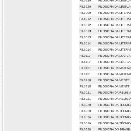
FIL0220
FILOSOFIA DA LINGU
FIL6220
FILOSOFIA DA LINGU
FIL0009
FILOSOFIA DA LITERAT
FIL6012
FILOSOFIA DA LITERAT
FIL0012
FILOSOFIA DA LITERAT
FIL0013
FILOSOFIA DA LITERAT
FIL6013
FILOSOFIA DA LITERAT
FIL0014
FILOSOFIA DA LITERA
FIL6014
FILOSOFIA DA LITERA
FIL0110
FILOSOFIA DA LOGICA
FIL6110
FILOSOFIA DA LÓGICA
FIL0131
FILOSOFIA DA MATEM
FIL6131
FILOSOFIA DA MATEM
FIL0918
FILOSOFIA DA MENTE
FIL6918
FILOSOFIA DA MENTE
FIL0921
FILOSOFIA DA RELIGI
FIL6921
FILOSOFIA DA RELIGI
FIL0920
FILOSOFIA DA TECNIC
FIL6920
FILOSOFIA DA TÉCNIC
FIL6026
FILOSOFIA DA TÉCNICA
FIL0026
FILOSOFIA DA TÉCNICA
FIL0928
FILOSOFIA DO BRASIL