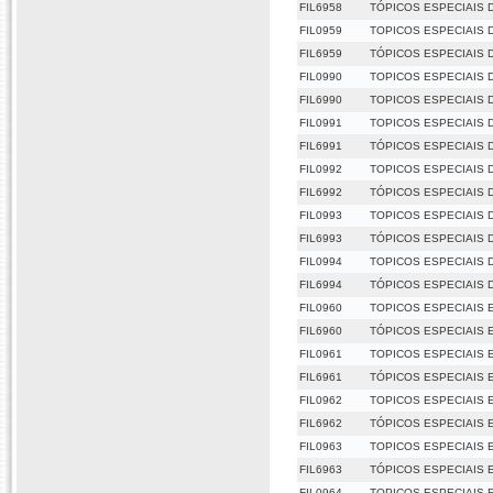
FIL6958
TÓPICOS ESPECIAIS D
FIL0959
TOPICOS ESPECIAIS 
FIL6959
TÓPICOS ESPECIAIS 
FIL0990
TOPICOS ESPECIAIS 
FIL6990
TOPICOS ESPECIAIS 
FIL0991
TOPICOS ESPECIAIS 
FIL6991
TÓPICOS ESPECIAIS 
FIL0992
TOPICOS ESPECIAIS D
FIL6992
TÓPICOS ESPECIAIS D
FIL0993
TOPICOS ESPECIAIS 
FIL6993
TÓPICOS ESPECIAIS 
FIL0994
TOPICOS ESPECIAIS 
FIL6994
TÓPICOS ESPECIAIS 
FIL0960
TOPICOS ESPECIAIS E
FIL6960
TÓPICOS ESPECIAIS E
FIL0961
TOPICOS ESPECIAIS E
FIL6961
TÓPICOS ESPECIAIS E
FIL0962
TOPICOS ESPECIAIS ES
FIL6962
TÓPICOS ESPECIAIS ES
FIL0963
TOPICOS ESPECIAIS E
FIL6963
TÓPICOS ESPECIAIS E
FIL0964
TOPICOS ESPECIAIS 