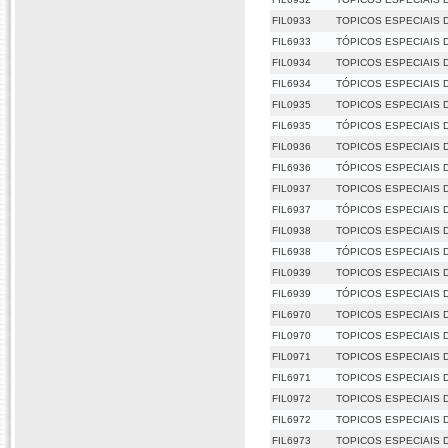
FIL0933
TOPICOS ESPECIAIS D
FIL6933
TÓPICOS ESPECIAIS D
FIL0934
TOPICOS ESPECIAIS D
FIL6934
TÓPICOS ESPECIAIS D
FIL0935
TOPICOS ESPECIAIS 
FIL6935
TÓPICOS ESPECIAIS 
FIL0936
TOPICOS ESPECIAIS 
FIL6936
TÓPICOS ESPECIAIS 
FIL0937
TOPICOS ESPECIAIS 
FIL6937
TÓPICOS ESPECIAIS 
FIL0938
TOPICOS ESPECIAIS 
FIL6938
TÓPICOS ESPECIAIS 
FIL0939
TOPICOS ESPECIAIS 
FIL6939
TÓPICOS ESPECIAIS 
FIL6970
TOPICOS ESPECIAIS D
FIL0970
TOPICOS ESPECIAIS D
FIL0971
TOPICOS ESPECIAIS DE
FIL6971
TOPICOS ESPECIAIS DE
FIL0972
TOPICOS ESPECIAIS DE
FIL6972
TOPICOS ESPECIAIS DE
FIL6973
TOPICOS ESPECIAIS D