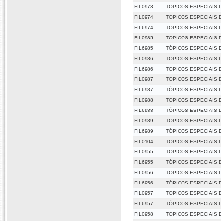
FIL0973
TOPICOS ESPECIAIS D
FIL0974
TOPICOS ESPECIAIS D
FIL6974
TOPICOS ESPECIAIS D
FIL0985
TOPICOS ESPECIAIS D
FIL6985
TÓPICOS ESPECIAIS D
FIL0986
TOPICOS ESPECIAIS D
FIL6986
TOPICOS ESPECIAIS D
FIL0987
TOPICOS ESPECIAIS D
FIL6987
TÓPICOS ESPECIAIS D
FIL0988
TOPICOS ESPECIAIS D
FIL6988
TÓPICOS ESPECIAIS D
FIL0989
TOPICOS ESPECIAIS 
FIL6989
TÓPICOS ESPECIAIS 
FIL0104
TOPICOS ESPECIAIS 
FIL0955
TOPICOS ESPECIAIS D
FIL6955
TÓPICOS ESPECIAIS D
FIL0956
TOPICOS ESPECIAIS D
FIL6956
TÓPICOS ESPECIAIS D
FIL0957
TOPICOS ESPECIAIS D
FIL6957
TÓPICOS ESPECIAIS D
FIL0958
TOPICOS ESPECIAIS D