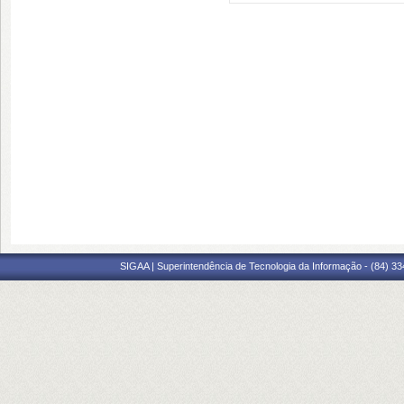
SIGAA | Superintendência de Tecnologia da Informação - (84) 3