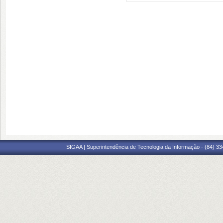
SIGAA | Superintendência de Tecnologia da Informação - (84) 3