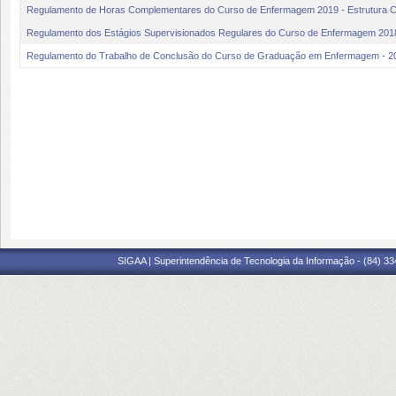
Regulamento de Horas Complementares do Curso de Enfermagem 2019 - Estrutura Cu
Regulamento dos Estágios Supervisionados Regulares do Curso de Enfermagem 201
Regulamento do Trabalho de Conclusão do Curso de Graduação em Enfermagem - 20
SIGAA | Superintendência de Tecnologia da Informação - (84) 3