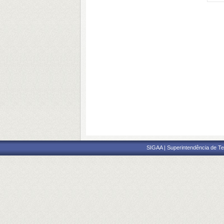
SIGAA | Superintendência de Te