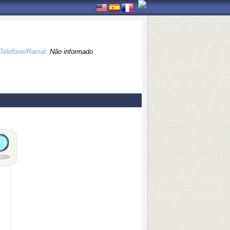
Telefone/Ramal:
Não informado