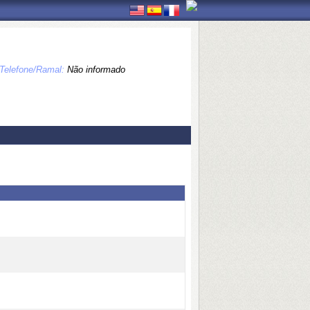
Telefone/Ramal:
Não informado