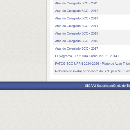
Atas do Colegiado BCC - 2011
Atas do Colegiado BCC - 2012
Atas do Colegiado BCC - 2013
Atas do Colegiado BCC - 2014
Atas do Colegiado BCC - 2015
Atas do Colegiado BCC - 2016
Atas do Colegiado BCC - 2017
Fluxograma - Estrutura Curricular 02 - 2014.1
PATCG BCC UFRN 2024-2026 - Plano de Acao Triena
Relatório de Avaliação "in loco" do BCC pelo MEC 20
SIGAA | Superintendência de Te