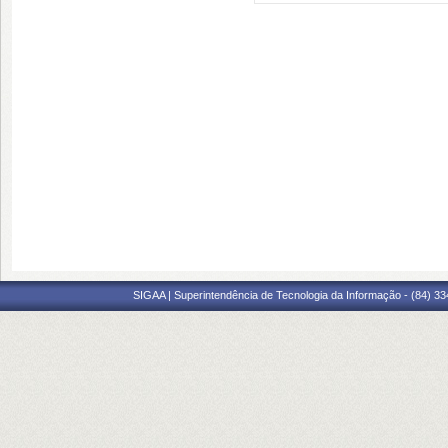
SIGAA | Superintendência de Tecnologia da Informação - (84) 3