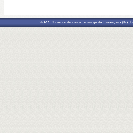
SIGAA | Superintendência de Tecnologia da Informação - (84) 3