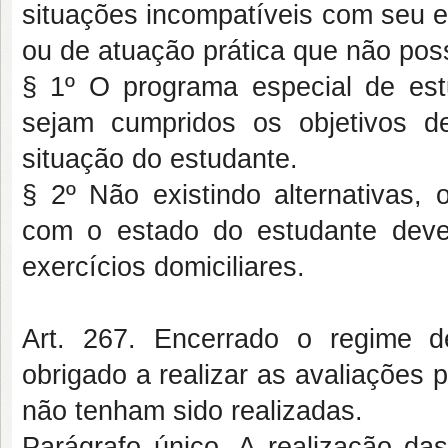
situações incompatíveis com seu e
ou de atuação prática que não pos
§ 1º O programa especial de est
sejam cumpridos os objetivos d
situação do estudante.
§ 2º Não existindo alternativas, 
com o estado do estudante dev
exercícios domiciliares.
Art. 267. Encerrado o regime de
obrigado a realizar as avaliações
não tenham sido realizadas.
Parágrafo único. A realização das