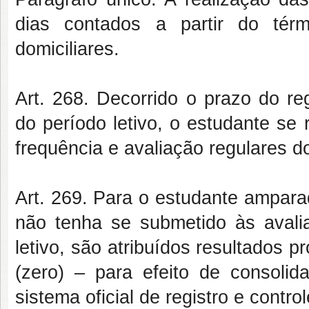
dias contados a partir do tér
domiciliares.
Art. 268. Decorrido o prazo do re
do período letivo, o estudante se
frequência e avaliação regulares d
Art. 269. Para o estudante ampara
não tenha se submetido às avali
letivo, são atribuídos resultados pr
(zero) – para efeito de consoli
sistema oficial de registro e contr