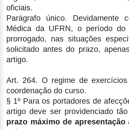
oficiais.
Parágrafo único. Devidamente 
Médica da UFRN, o período do r
prorrogado, nas situações especif
solicitado antes do prazo, apenas
artigo.
Art. 264. O regime de exercícios 
coordenação do curso.
§ 1º Para os portadores de afecçõ
artigo deve ser providenciado tã
prazo máximo de apresentação 