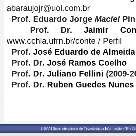
abaraujojr@uol.com.br
Prof.
Eduardo Jorge
Maciel
Pin
Prof. Dr.
Jaimir
Con
www.cchla.ufrn.br/conte
/
Perfil
Prof.
José Eduardo de Almeida
Prof. Dr.
José Ramos Coelho
Prof. Dr.
Juliano Fellini
(2009-2
Prof. Dr.
Ruben Guedes Nunes
SIGAA | Superintendência de Tecnologia da Informação - (84) 3