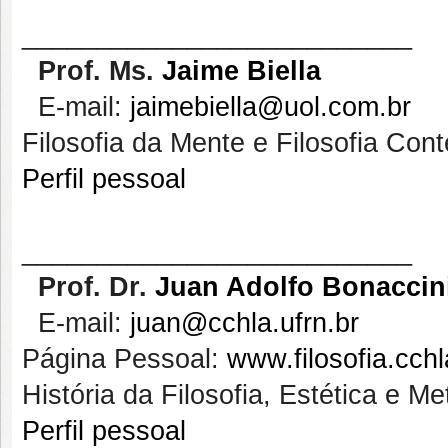
__________________________
Prof.
Ms.
Jaime Biella
E-mail:
jaimebiella@uol.com.br
Filosofia da Mente e Filosofia Co
Perfil pessoal
__________________________
Prof. Dr.
Juan Adolfo Bonaccin
E-mail:
juan@cchla.ufrn.br
Página Pessoal:
www.filosofia.cchl
História da Filosofia, Estética e Me
Perfil pessoal