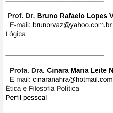
Prof. Dr.
Bruno Rafaelo Lopes 
E-mail:
brunorvaz@yahoo.com.br
Lógica
__________________________
Profa
. Dra.
Cinara
Maria Leite 
E-mail:
cinaranahra@hotmail.com
Ética e Filosofia Política
Perfil pessoal