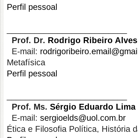
Perfil pessoal
__________________________
Prof. Dr.
Rodrigo Ribeiro Alves
E-mail:
rodrigoribeiro.email@gmai
Metafísica
Perfil pessoal
__________________________
Prof.
Ms.
Sérgio Eduardo Lima 
E-mail:
sergioelds@uol.com.br
Ética e Filosofia Política, História d