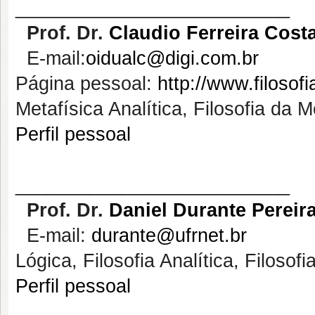
__________________________
Prof. Dr.
Claudio Ferreira Cost
E-mail:
oidualc@digi.com.br
Página pessoal:
http://www.filosofi
Metafísica Analítica, Filosofia da 
Perfil pessoal
__________________________
Prof. Dr.
Daniel Durante Pereir
E-mail:
durante@ufrnet.br
Lógica, Filosofia Analítica, Filosof
Perfil pessoal